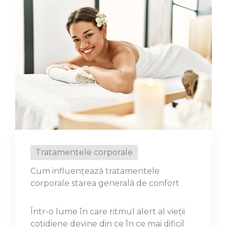
Tratamentele corporale
Cum influențează tratamentele
corporale starea generală de confort
Într-o lume în care ritmul alert al vieții
cotidiene devine din ce în ce mai dificil