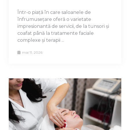
Într-o piață în care saloanele de
înfrumusețare oferă o varietate
impresionantă de servicii, de la tunsori și
coafat până la tratamente faciale
complexe și terapii ...
mai 11, 2026