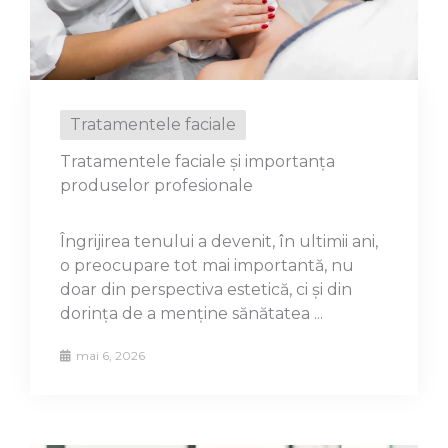
Tratamentele faciale
Tratamentele faciale și importanța
produselor profesionale
Îngrijirea tenului a devenit, în ultimii ani,
o preocupare tot mai importantă, nu
doar din perspectiva estetică, ci și din
dorința de a menține sănătatea ...
mai 6, 2026