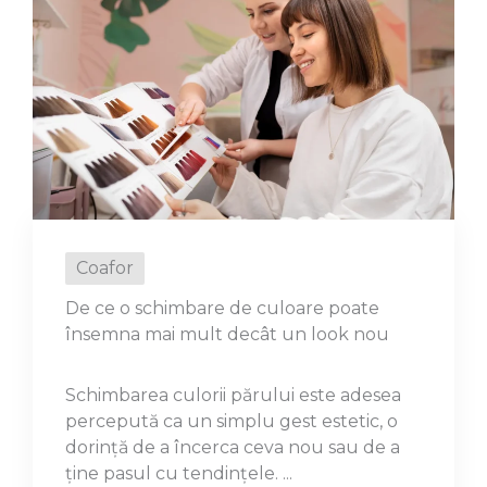
Coafor
De ce o schimbare de culoare poate
însemna mai mult decât un look nou
Schimbarea culorii părului este adesea
percepută ca un simplu gest estetic, o
dorință de a încerca ceva nou sau de a
ține pasul cu tendințele. ...