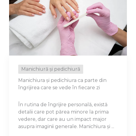
Manichiură și pedichiură
Manichiura și pedichiura ca parte din
îngrijirea care se vede în fiecare zi
În rutina de îngrijire personală, există
detalii care pot părea minore la prima
vedere, dar care au un impact major
asupra imaginii generale. Manichiura și ...