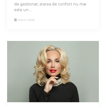
de gestionat, starea de confort nu mai
este un ...
mai 4, 2026