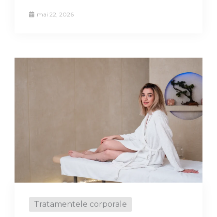
mai 22, 2026
Tratamentele corporale