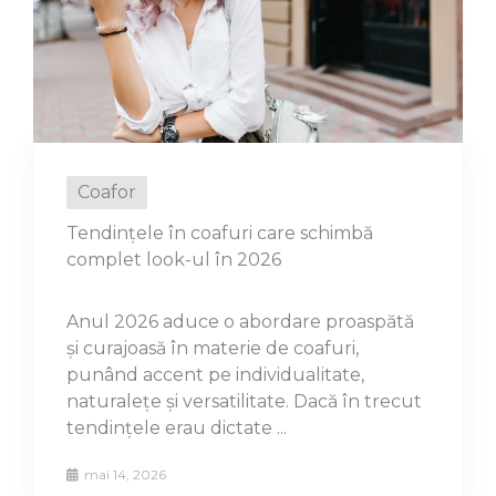
Coafor
Tendințele în coafuri care schimbă
complet look-ul în 2026
Anul 2026 aduce o abordare proaspătă
și curajoasă în materie de coafuri,
punând accent pe individualitate,
naturalețe și versatilitate. Dacă în trecut
tendințele erau dictate ...
mai 14, 2026