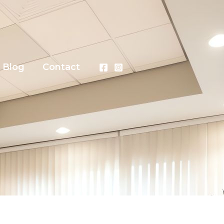
Blog
Contact