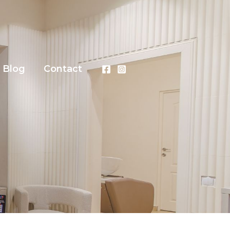
Blog
Contact