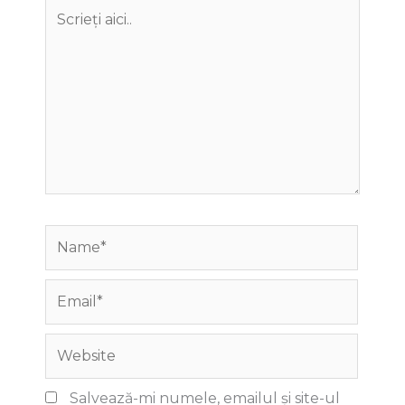
Scrieți
aici..
Name*
Email*
Website
Salvează-mi numele, emailul și site-ul