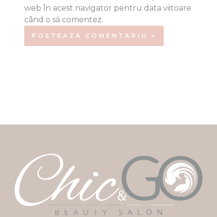
web în acest navigator pentru data viitoare
când o să comentez.