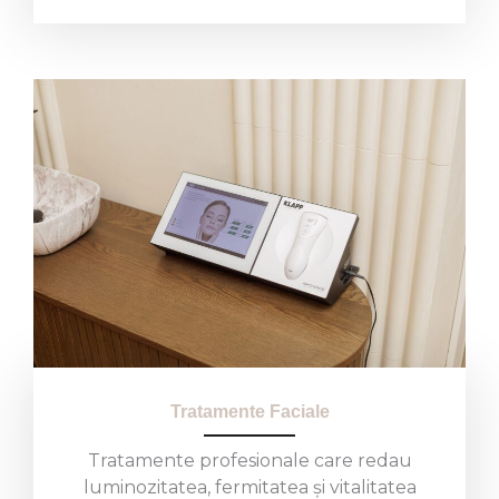
Tratamente Faciale
Tratamente profesionale care redau
luminozitatea, fermitatea și vitalitatea