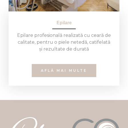
Epilare
Epilare profesională realizată cu ceară de
calitate, pentru o piele netedă, catifelată
și rezultate de durată
AFLĂ MAI MULTE