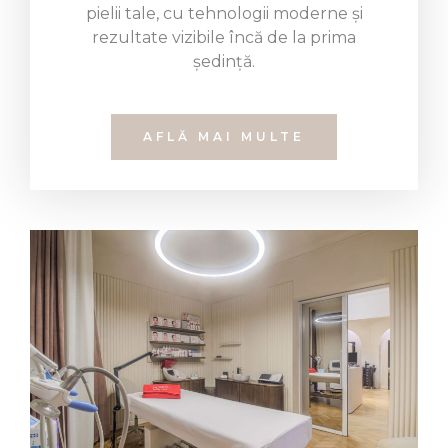
pielii tale, cu tehnologii moderne și
rezultate vizibile încă de la prima
ședință.
AFLĂ MAI MULTE