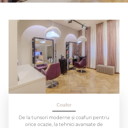
Coafor
De la tunsori moderne și coafuri pentru
orice ocazie, la tehnici avansate de