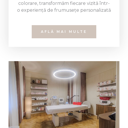
colorare, transformăm fiecare vizită într-
o experiență de frumusețe personalizată
AFLĂ MAI MULTE